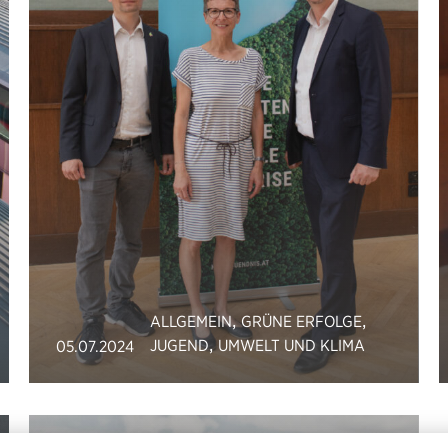
,
,
ALLGEMEIN
GRÜNE ERFOLGE
,
JUGEND
UMWELT UND KLIMA
05.07.2024