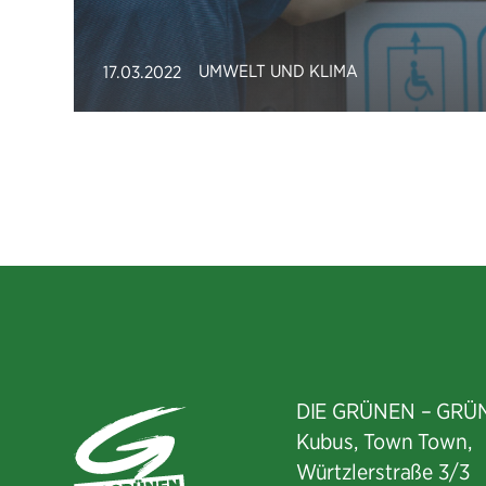
UMWELT UND KLIMA
17.03.2022
DIE GRÜNEN – GRÜ
Kubus, Town Town,
Würtzlerstraße 3/3​