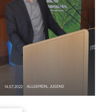
,
ALLGEMEIN
JUGEND
14.07.2022