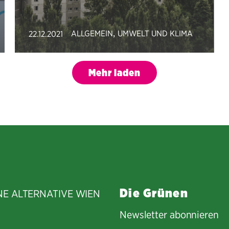
,
ALLGEMEIN
UMWELT UND KLIMA
22.12.2021
Mehr laden
Die Grünen
NE ALTERNATIVE WIEN
Newsletter abonnieren