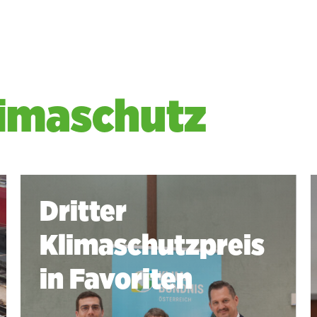
limaschutz
Dritter
Klimaschutzpreis
in Favoriten