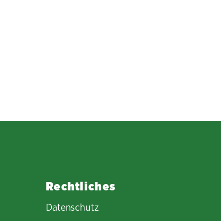
Rechtliches
Datenschutz