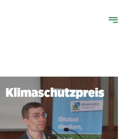
Klimaschutzpreis