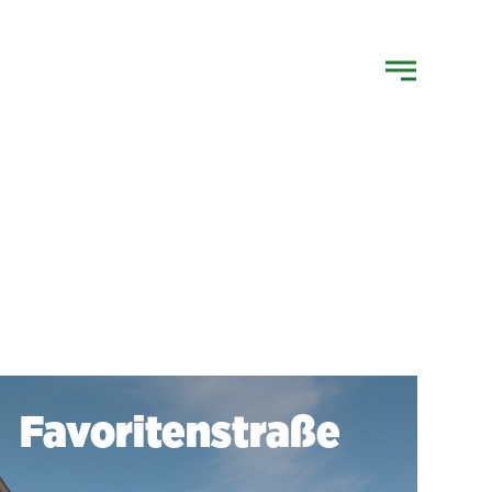
Favoritenstraße