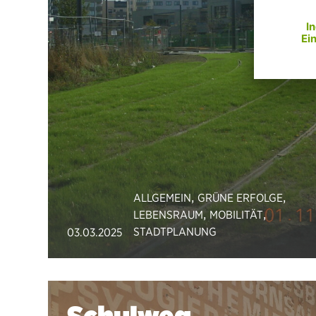
,
,
ALLGEMEIN
GRÜNE ERFOLGE
,
,
LEBENSRAUM
MOBILITÄT
STADTPLANUNG
03.03.2025