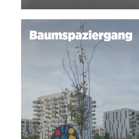
Baumspaziergang