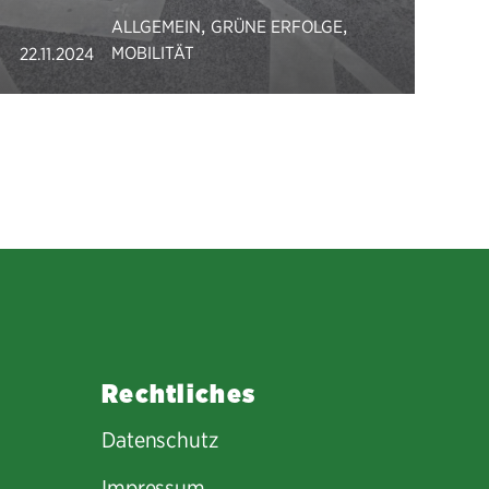
,
,
ALLGEMEIN
GRÜNE ERFOLGE
MOBILITÄT
22.11.2024
Rechtliches
Datenschutz
Impressum