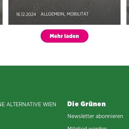
,
ALLGEMEIN
MOBILITÄT
16.12.2024
Mehr laden
Die Grünen
NE ALTERNATIVE WIEN
Newsletter abonnieren
Mitglied werden