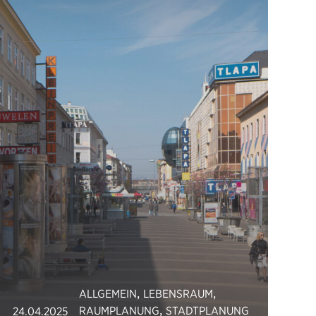
,
,
ALLGEMEIN
LEBENSRAUM
,
RAUMPLANUNG
STADTPLANUNG
24.04.2025