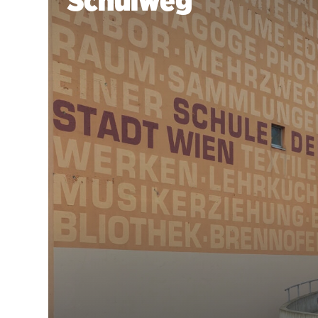
Schulweg