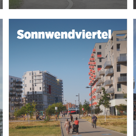
Sonnwendviertel