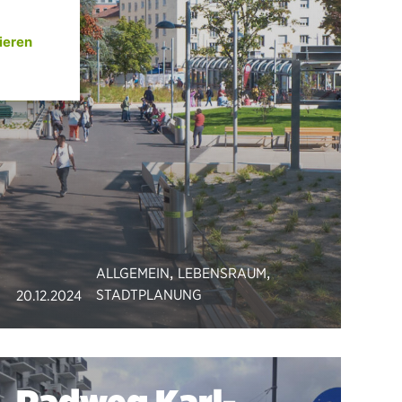
,
,
ALLGEMEIN
LEBENSRAUM
STADTPLANUNG
20.12.2024