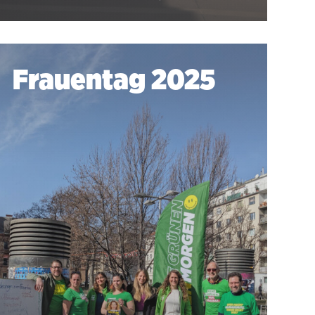
Frauentag 2025