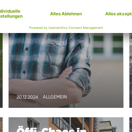
ALLGEMEIN
20.12.2024