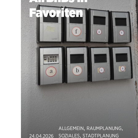
Favoriten
,
,
ALLGEMEIN
RAUMPLANUNG
,
SOZIALES
STADTPLANUNG
24.04.2026