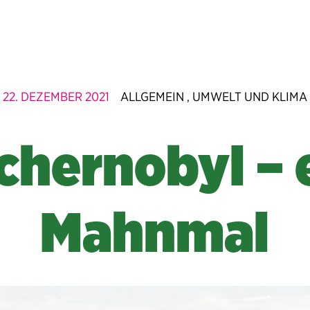
22. DEZEMBER 2021
ALLGEMEIN
UMWELT UND KLIMA
,
chernobyl – 
Mahnmal