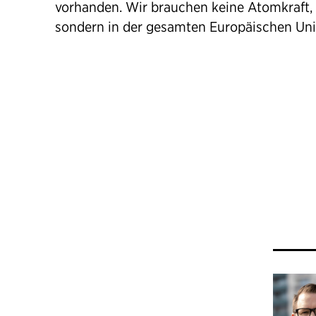
vorhanden. Wir brauchen keine Atomkraft, w
sondern in der gesamten Europäischen Un
ATOMAUSSTI