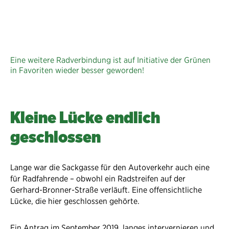
Eine weitere Radverbindung ist auf Initiative der Grünen
in Favoriten wieder besser geworden!
Kleine Lücke endlich
geschlossen
Lange war die Sackgasse für den Autoverkehr auch eine
für Radfahrende – obwohl ein Radstreifen auf der
Gerhard-Bronner-Straße verläuft. Eine offensichtliche
Lücke, die hier geschlossen gehörte.
Ein Antrag im September 2019, langes intervernieren und