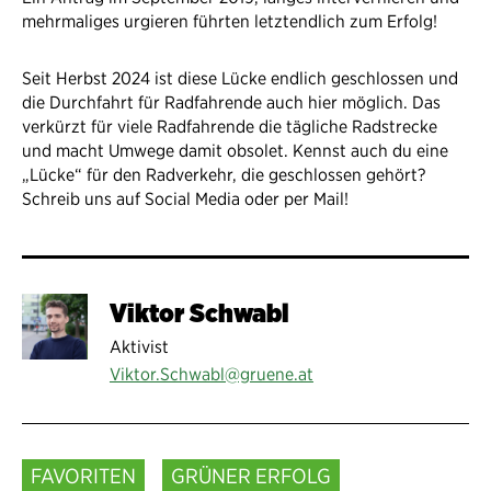
mehrmaliges urgieren führten letztendlich zum Erfolg!
Seit Herbst 2024 ist diese Lücke endlich geschlossen und
die Durchfahrt für Radfahrende auch hier möglich. Das
verkürzt für viele Radfahrende die tägliche Radstrecke
und macht Umwege damit obsolet. Kennst auch du eine
„Lücke“ für den Radverkehr, die geschlossen gehört?
Schreib uns auf Social Media oder per Mail!
Viktor Schwabl
Aktivist
Viktor.Schwabl@gruene.at
FAVORITEN
GRÜNER ERFOLG