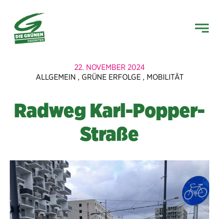
22. NOVEMBER 2024
ALLGEMEIN
,
GRÜNE ERFOLGE
,
MOBILITÄT
Radweg Karl-Popper-
Straße