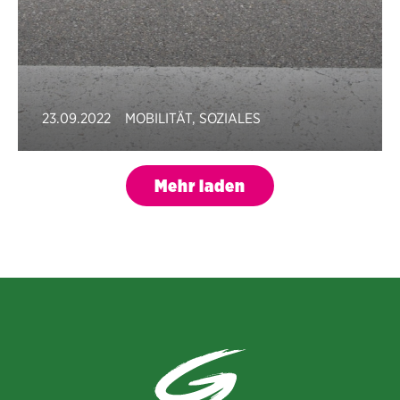
23.09.2022
MOBILITÄT
,
SOZIALES
Mehr laden