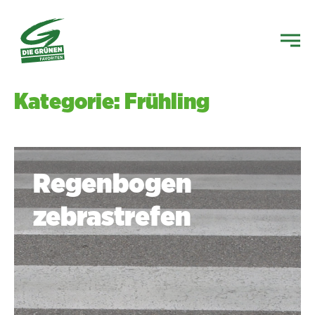
Kategorie: Frühling
Regenbogen
zebrastrefen