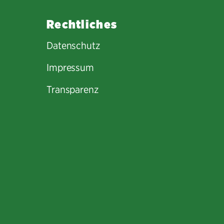
Rechtliches
Datenschutz
Impressum
Transparenz