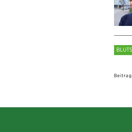
BLUT
Beitrag