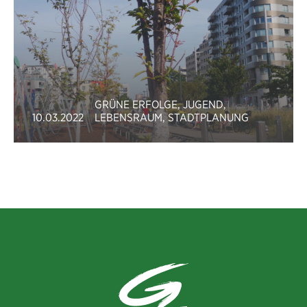
GRÜNE ERFOLGE
,
JUGEND
,
10.03.2022
LEBENSRAUM
,
STADTPLANUNG