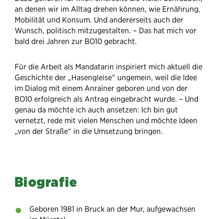
an denen wir im Alltag drehen können, wie Ernährung,
Mobilität und Konsum. Und andererseits auch der
Wunsch, politisch mitzugestalten. – Das hat mich vor
bald drei Jahren zur BO10 gebracht.
Für die Arbeit als Mandatarin inspiriert mich aktuell die
Geschichte der „Hasengleise“ ungemein, weil die Idee
im Dialog mit einem Anrainer geboren und von der
BO10 erfolgreich als Antrag eingebracht wurde. – Und
genau da möchte ich auch ansetzen: Ich bin gut
vernetzt, rede mit vielen Menschen und möchte Ideen
„von der Straße“ in die Umsetzung bringen.
Biografie
​Geboren 1981 in Bruck an der Mur, aufgewachsen