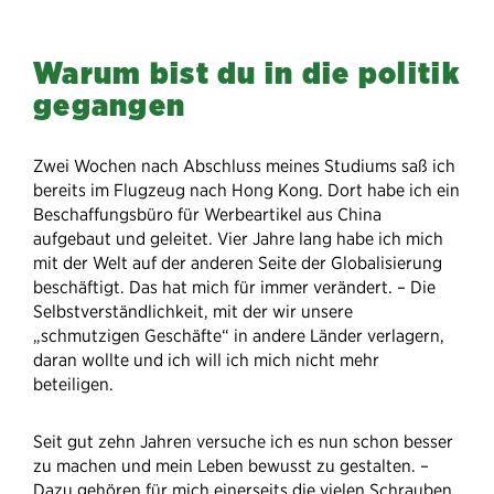
Warum bist du in die politik
gegangen
Zwei Wochen nach Abschluss meines Studiums saß ich
bereits im Flugzeug nach Hong Kong. Dort habe ich ein
Beschaffungsbüro für Werbeartikel aus China
aufgebaut und geleitet. Vier Jahre lang habe ich mich
mit der Welt auf der anderen Seite der Globalisierung
beschäftigt. Das hat mich für immer verändert. – Die
Selbstverständlichkeit, mit der wir unsere
„schmutzigen Geschäfte“ in andere Länder verlagern,
daran wollte und ich will ich mich nicht mehr
beteiligen.
Seit gut zehn Jahren versuche ich es nun schon besser
zu machen und mein Leben bewusst zu gestalten. –
Dazu gehören für mich einerseits die vielen Schrauben,