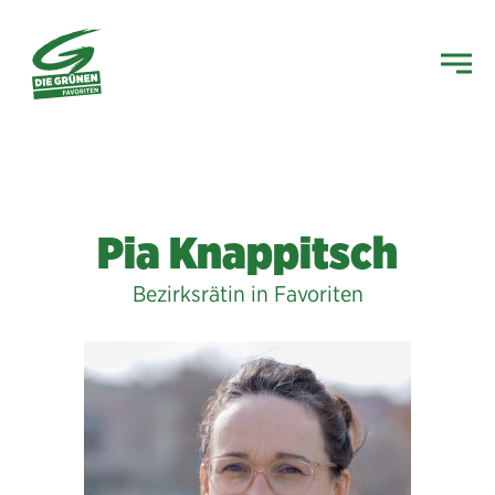
Pia Knappitsch
Bezirksrätin in Favoriten