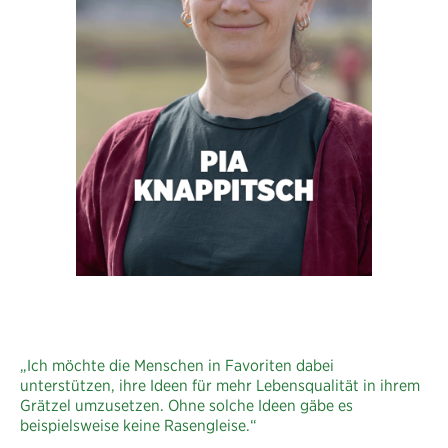
„Ich möchte die Menschen in Favoriten dabei
unterstützen, ihre Ideen für mehr Lebensqualität in ihrem
Grätzel umzusetzen. Ohne solche Ideen gäbe es
beispielsweise keine Rasengleise.“