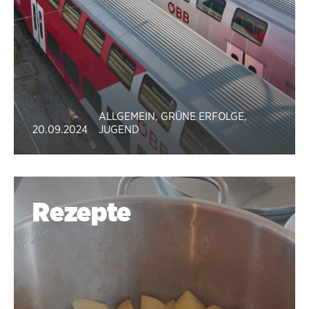
ALLGEMEIN
,
GRÜNE ERFOLGE
,
20.09.2024
JUGEND
Rezepte