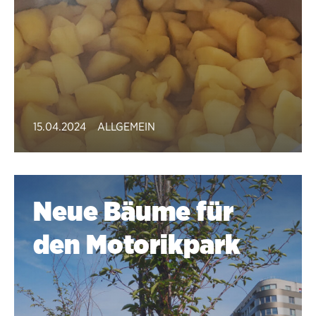
15.04.2024
ALLGEMEIN
Neue Bäume für
den Motorikpark