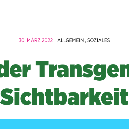
30. MÄRZ 2022
ALLGEMEIN
SOZIALES
,
der Transge
Sichtbarkeit