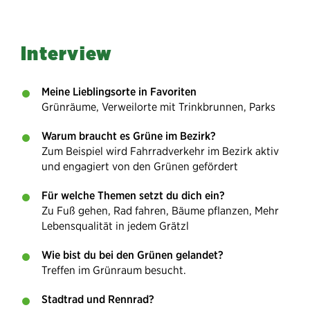
Interview
Meine Lieblingsorte in Favoriten
Grünräume, Verweilorte mit Trinkbrunnen, Parks
Warum braucht es Grüne im Bezirk?
Zum Beispiel wird Fahrradverkehr im Bezirk aktiv
und engagiert von den Grünen gefördert
Für welche Themen setzt du dich ein?
Zu Fuß gehen, Rad fahren, Bäume pflanzen, Mehr
Lebensqualität in jedem Grätzl
Wie bist du bei den Grünen gelandet?
Treffen im Grünraum besucht.
Stadtrad und Rennrad?