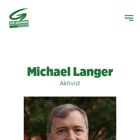
Michael Langer
Aktivist