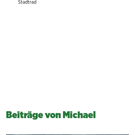
Stadtrad
Öffentlichen Raum lebenswert gestalten
Michael Langer
Beiträge von Michael