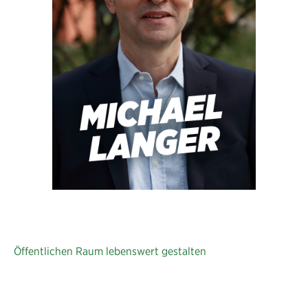
Öffentlichen Raum lebenswert gestalten