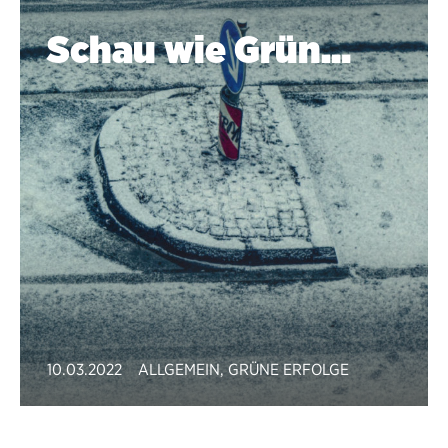
Schau wie Grün…
10.03.2022
ALLGEMEIN
,
GRÜNE ERFOLGE