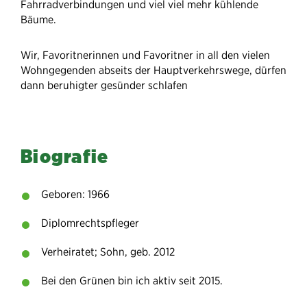
Fahrradverbindungen und viel viel mehr kühlende
Bäume.
Wir, Favoritnerinnen und Favoritner in all den vielen
Wohngegenden abseits der Hauptverkehrswege, dürfen
dann beruhigter gesünder schlafen
Biografie
Geboren: 1966
Diplomrechtspfleger
Verheiratet; Sohn, geb. 2012
Bei den Grünen bin ich aktiv seit 2015.