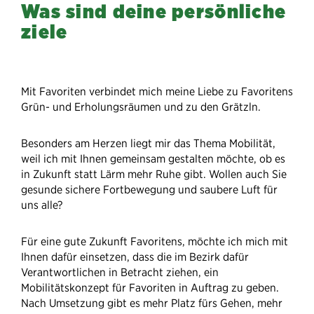
Was sind deine persönliche
ziele
Mit Favoriten verbindet mich meine Liebe zu Favoritens
Grün- und Erholungsräumen und zu den Grätzln.
Besonders am Herzen liegt mir das Thema Mobilität,
weil ich mit Ihnen gemeinsam gestalten möchte, ob es
in Zukunft statt Lärm mehr Ruhe gibt. Wollen auch Sie
gesunde sichere Fortbewegung und saubere Luft für
uns alle?
Für eine gute Zukunft Favoritens, möchte ich mich mit
Ihnen dafür einsetzen, dass die im Bezirk dafür
Verantwortlichen in Betracht ziehen, ein
Mobilitätskonzept für Favoriten in Auftrag zu geben.
Nach Umsetzung gibt es mehr Platz fürs Gehen, mehr